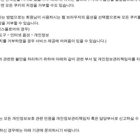
면 모든 쿠키의 저장을 거부할 수도 있습니다.
부하는 방법으로는 회원님이 사용하시는 웹 브라우저의 옵션을 선택함으로써 모든 쿠키
장을 거부할 수 있습니다.
익스플로어의 경우)
도구 > 인터넷 옵션 > 개인정보
설치를 거부하였을 경우 서비스 제공에 어려움이 있을 수 있습니다.)
 관련한 불만을 처리하기 위하여 아래와 같이 관련 부서 및 개인정보관리책임자를 지
 모든 개인정보보호 관련 민원을 개인정보관리책임자 혹은 담당부서로 신고하실 수 
하신 경우에는 아래 기관에 문의하시기 바랍니다.