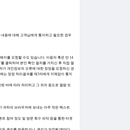
무 내용에 대해 고객님에게 통지하고 필요한 경우
지를 요청할 수도 있습니다. 이용자 혹은 만 14
"를 클릭하여 본인 확인 절차를 거치신 후 직접 열
하가 개인정보의 오류에 대한 정정을 요청하신 경
우에는 정정 처리결과를 제3자에게 지체없이 통지
된 바에 따라 처리하고 그 외의 용도로 열람 또
서버가 귀하의 브라우저에 보내는 아주 작은 텍스트
벤트 참여 정도 및 방문 회수 파악 등을 통한 타겟
모든 쿠키를 허용하거나, 쿠키가 저장될 때마다