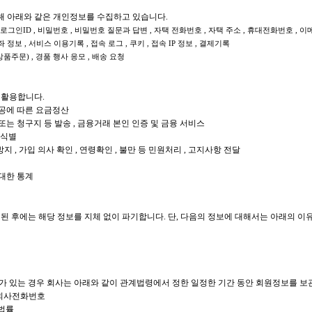
위해 아래와 같은 개인정보를 수집하고 있습니다.
, 로그인ID , 비밀번호 , 비밀번호 질문과 답변 , 자택 전화번호 , 자택 주소 , 휴대전화번호 , 이
정보 , 서비스 이용기록 , 접속 로그 , 쿠키 , 접속 IP 정보 , 결제기록
주문) , 경품 행사 응모 , 배송 요청
 활용합니다.
제공에 따른 요금정산
송 또는 청구지 등 발송 , 금융거래 본인 인증 및 금융 서비스
 식별
 , 가입 의사 확인 , 연령확인 , 불만 등 민원처리 , 고지사항 전달
 대한 통계
된 후에는 해당 정보를 지체 없이 파기합니다. 단, 다음의 정보에 대해서는 아래의 이
가 있는 경우 회사는 아래와 같이 관계법령에서 정한 일정한 기간 동안 회원정보를 보
 , 회사전화번호
 법률