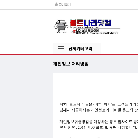
즐겨찾기
전체카테고리
개인정보 처리방침
저희" 볼트나라 몰은 (이하 '회사'는) 고객님
님께서 제공하시는 개인정보가 어떠한 용도와 방
개인정보취급방침을 개정하는 경우 웹사이트 공지
본 방침은 : 2014 년 06 월 01 일 부터 시행됩니다.