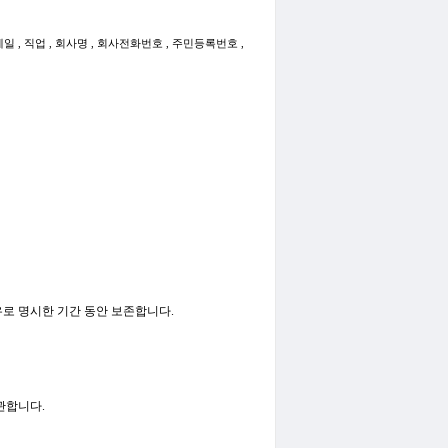
메일 , 직업 , 회사명 , 회사전화번호 , 주민등록번호 ,
유로 명시한 기간 동안 보존합니다.
관합니다.