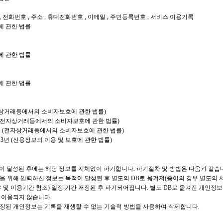
, 전화번호 , 주소 , 휴대전화번호 , 이메일 , 주민등록번호 , 서비스 이용기록
에 관한 법률
에 관한 법률
에 관한 법률
전자상거래등에서의 소비자보호에 관한 법률)
년 (전자상거래등에서의 소비자보호에 관한 법률)
3년 (전자상거래등에서의 소비자보호에 관한 법률)
 3년 (신용정보의 이용 및 보호에 관한 법률)
 달성된 후에는 해당 정보를 지체없이 파기합니다. 파기절차 및 방법은 다음과 같습
 위해 입력하신 정보는 목적이 달성된 후 별도의 DB로 옮겨져(종이의 경우 별도의 서
유 및 이용기간 참조) 일정 기간 저장된 후 파기되어집니다. 별도 DB로 옮겨진 개인
 이용되지 않습니다.
장된 개인정보는 기록을 재생할 수 없는 기술적 방법을 사용하여 삭제합니다.