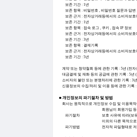
보존 기간 : 1년
보존 항목 : 비밀번호 , 비밀번호 질문과 답변 
보존 근거 : 전자상거래등에서의 소비자보호
보존 기간 : 1년
보존 항목 : 접속 로그 , 쿠키 , 접속 IP 정보
보존 근거 : 전자상거래등에서의 소비자보호
보존 기간 : 3년
보존 항목 : 결제기록
보존 근거 : 전자상거래등에서의 소비자보호
보존 기간 : 5년
계약 또는 청약철회 등에 관한 기록 : 5년 (
대금결제 및 재화 등의 공급에 관한 기록 : 5
소비자의 불만 또는 분쟁처리에 관한 기록 : 
신용정보의 수집/처리 및 이용 등에 관한 기록 :
■ 개인정보의 파기절차 및 방법
회사는 원칙적으로 개인정보 수집 및 이용목적이
회원님이 회원가입 등을
파기절차
보호 사유에 따라(보
이외의 다른 목적으로
파기방법
전자적 파일형태로 저