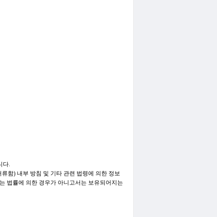
니다.
류함) 내부 방침 및 기타 관련 법령에 의한 정보
정보는 법률에 의한 경우가 아니고서는 보유되어지는