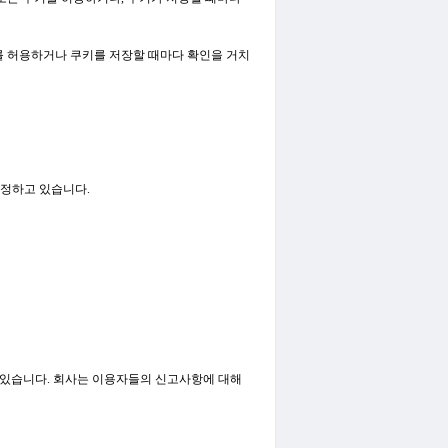
를 허용하거나 쿠키를 저장할 때마다 확인을 거치
정하고 있습니다.
있습니다. 회사는 이용자들의 신고사항에 대해